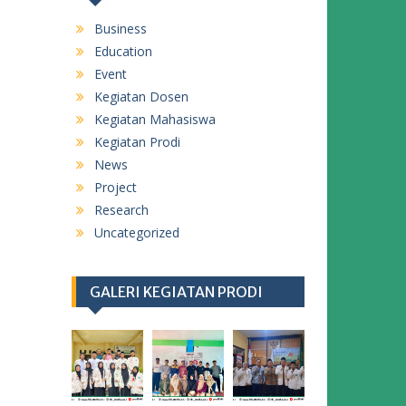
Business
Education
Event
Kegiatan Dosen
Kegiatan Mahasiswa
Kegiatan Prodi
News
Project
Research
Uncategorized
GALERI KEGIATAN PRODI