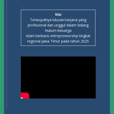
Visi
Terwujudnya lulusan/sarjana yang
profesional dan unggul dalam bidang
Hukum keluarga
Islam berbasis
entrepreneurship
tingkat
regional Jawa Timur pada tahun 2025