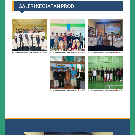
GALERI KEGIATAN PRODI