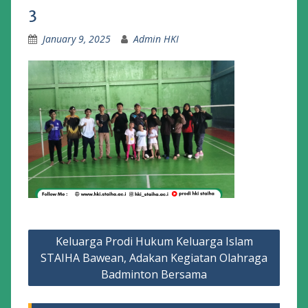
3
January 9, 2025
Admin HKI
Post
Keluarga Prodi Hukum Keluarga Islam
navigation
STAIHA Bawean, Adakan Kegiatan Olahraga
Badminton Bersama